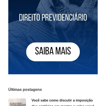
Últimas postagens
Você sabe como discutir a imposição