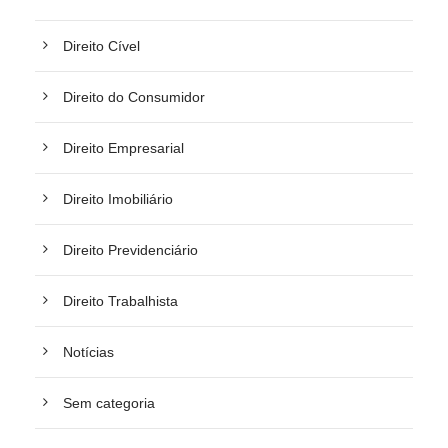
Direito Cível
Direito do Consumidor
Direito Empresarial
Direito Imobiliário
Direito Previdenciário
Direito Trabalhista
Notícias
Sem categoria