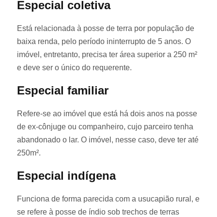
Especial coletiva
Está relacionada à posse de terra por população de
baixa renda, pelo período ininterrupto de 5 anos. O
imóvel, entretanto, precisa ter área superior a 250 m²
e deve ser o único do requerente.
Especial familiar
Refere-se ao imóvel que está há dois anos na posse
de ex-cônjuge ou companheiro, cujo parceiro tenha
abandonado o lar. O imóvel, nesse caso, deve ter até
250m².
Especial indígena
Funciona de forma parecida com a usucapião rural, e
se refere à posse de índio sob trechos de terras