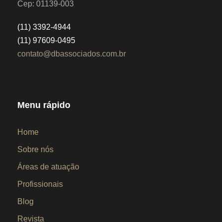
Cep: 01139-003
(11) 3392-4944
(11) 97609-0495
contato@dbassociados.com.br
Menu rápido
Home
Sobre nós
Áreas de atuação
Profissionais
Blog
Revista