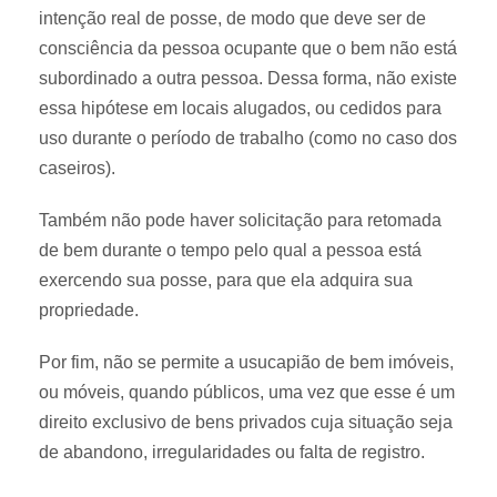
intenção real de posse, de modo que deve ser de
consciência da pessoa ocupante que o bem não está
subordinado a outra pessoa. Dessa forma, não existe
essa hipótese em locais alugados, ou cedidos para
uso durante o período de trabalho (como no caso dos
caseiros).
Também não pode haver solicitação para retomada
de bem durante o tempo pelo qual a pessoa está
exercendo sua posse, para que ela adquira sua
propriedade.
Por fim, não se permite a usucapião de bem imóveis,
ou móveis, quando públicos, uma vez que esse é um
direito exclusivo de bens privados cuja situação seja
de abandono, irregularidades ou falta de registro.