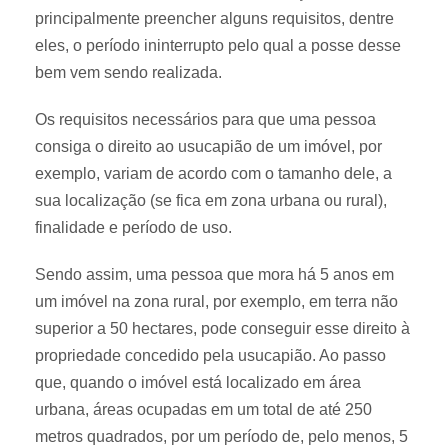
principalmente preencher alguns requisitos, dentre
eles, o período ininterrupto pelo qual a posse desse
bem vem sendo realizada.
Os requisitos necessários para que uma pessoa
consiga o direito ao usucapião de um imóvel, por
exemplo, variam de acordo com o tamanho dele, a
sua localização (se fica em zona urbana ou rural),
finalidade e período de uso.
Sendo assim, uma pessoa que mora há 5 anos em
um imóvel na zona rural, por exemplo, em terra não
superior a 50 hectares, pode conseguir esse direito à
propriedade concedido pela usucapião. Ao passo
que, quando o imóvel está localizado em área
urbana, áreas ocupadas em um total de até 250
metros quadrados, por um período de, pelo menos, 5