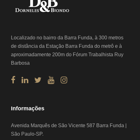
Localizado no bairro da Barra Funda, à 300 metros
de distância da Estação Barra Funda do metrô e à
aproximadamente 200m do Fórum Trabalhista Ruy
Barbosa
Informações
Avenida Marquês de São Vicente 587 Barra Funda |
São Paulo-SP.