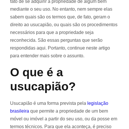
fato de se adquirir a propriedade de algum bem
mediante o seu uso. No entanto, nem sempre elas
sabem quais são os termos que, de fato, geram o
direito ao usucapião, ou quais são os procedimentos
necessários para que a propriedade seja
reconhecida. São essas perguntas que serão
respondidas aqui. Portanto, continue neste artigo
para entender mais sobre o assunto.
O que é a
usucapião?
Usucapião é uma forma prevista pela
legislação
brasileira
que permite a propriedade de um bem
móvel ou imóvel a partir do seu uso, ou da posse em
termos técnicos. Para que ela aconteça, é preciso