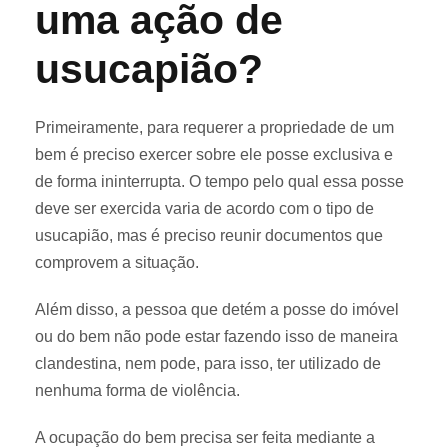
uma ação de
usucapião?
Primeiramente, para requerer a propriedade de um
bem é preciso exercer sobre ele posse exclusiva e
de forma ininterrupta. O tempo pelo qual essa posse
deve ser exercida varia de acordo com o tipo de
usucapião, mas é preciso reunir documentos que
comprovem a situação.
Além disso, a pessoa que detém a posse do imóvel
ou do bem não pode estar fazendo isso de maneira
clandestina, nem pode, para isso, ter utilizado de
nenhuma forma de violência.
A ocupação do bem precisa ser feita mediante a