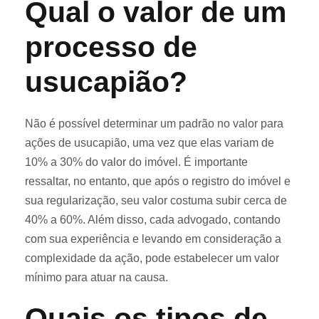
Qual o valor de um
processo de
usucapião?
Não é possível determinar um padrão no valor para
ações de usucapião, uma vez que elas variam de
10% a 30% do valor do imóvel. É importante
ressaltar, no entanto, que após o registro do imóvel e
sua regularização, seu valor costuma subir cerca de
40% a 60%. Além disso, cada advogado, contando
com sua experiência e levando em consideração a
complexidade da ação, pode estabelecer um valor
mínimo para atuar na causa.
Quais os tipos de