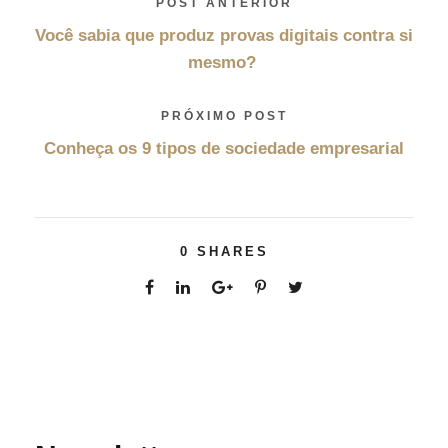
POST ANTERIOR
Você sabia que produz provas digitais contra si
mesmo?
PRÓXIMO POST
Conheça os 9 tipos de sociedade empresarial
0
SHARES