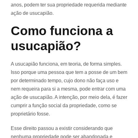
anos, podem ter sua propriedade requerida mediante
ação de usucapião.
Como funciona a
usucapião?
A usucapião funciona, em teoria, de forma simples.
Isso porque uma pessoa que tem a posse de um bem
por determinado tempo, cujo dono não faça uso e
nem requeira para si a mesma, pode entrar com uma
ação de usucapião. A intenção, por meio dela, é fazer
cumprir a função social da propriedade, como se
proprietário fosse.
Esse direito passou a existir considerando que
nenhuma propriedade pode ser abandonada e