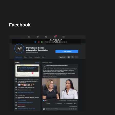
Facebook