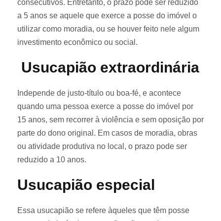
consecutivos. Entretanto, o prazo pode ser reduzido
a 5 anos se aquele que exerce a posse do imóvel o
utilizar como moradia, ou se houver feito nele algum
investimento econômico ou social.
Usucapião extraordinária
Independe de justo-título ou boa-fé, e acontece
quando uma pessoa exerce a posse do imóvel por
15 anos, sem recorrer à violência e sem oposição por
parte do dono original. Em casos de moradia, obras
ou atividade produtiva no local, o prazo pode ser
reduzido a 10 anos.
Usucapião especial
Essa usucapião se refere àqueles que têm posse