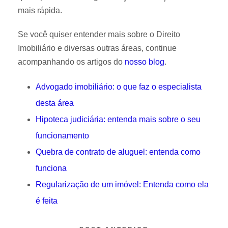
mais rápida.
Se você quiser entender mais sobre o Direito
Imobiliário e diversas outras áreas, continue
acompanhando os artigos do
nosso blog
.
Advogado imobiliário: o que faz o especialista
desta área
Hipoteca judiciária: entenda mais sobre o seu
funcionamento
Quebra de contrato de aluguel: entenda como
funciona
Regularização de um imóvel: Entenda como ela
é feita