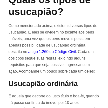
usucapião?
Como mencionado acima, existem diversos tipos de
usucapião. E eles se dividem no tocante aos bens
imóveis, uma vez que os bens móveis possuem
apenas possibilidade de usucapião ordinária,
descrita no
artigo 1.260 do Código Civil
. Cada um
dos tipos segue suas regras, exigindo alguns
requisitos para que seja possível ingressar com
ação. Acompanhe um pouco sobre cada um deles:
Usucapião ordinária
É aquela que decorre do justo título e boa-fé, quando
há posse contínua do imóvel por 10 anos