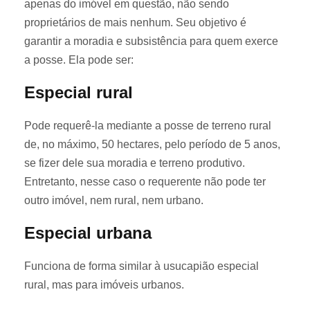
apenas do imóvel em questão, não sendo
proprietários de mais nenhum. Seu objetivo é
garantir a moradia e subsistência para quem exerce
a posse. Ela pode ser:
Especial rural
Pode requerê-la mediante a posse de terreno rural
de, no máximo, 50 hectares, pelo período de 5 anos,
se fizer dele sua moradia e terreno produtivo.
Entretanto, nesse caso o requerente não pode ter
outro imóvel, nem rural, nem urbano.
Especial urbana
Funciona de forma similar à usucapião especial
rural, mas para imóveis urbanos.