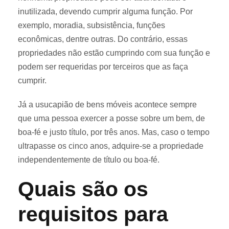
inutilizada, devendo cumprir alguma função. Por
exemplo, moradia, subsistência, funções
econômicas, dentre outras. Do contrário, essas
propriedades não estão cumprindo com sua função e
podem ser requeridas por terceiros que as faça
cumprir.
Já a usucapião de bens móveis acontece sempre
que uma pessoa exercer a posse sobre um bem, de
boa-fé e justo título, por três anos. Mas, caso o tempo
ultrapasse os cinco anos, adquire-se a propriedade
independentemente de título ou boa-fé.
Quais são os
requisitos para