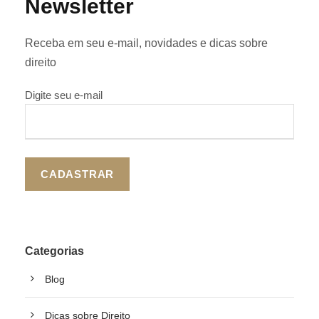
Newsletter
Receba em seu e-mail, novidades e dicas sobre
direito
Digite seu e-mail
Categorias
Blog
Dicas sobre Direito