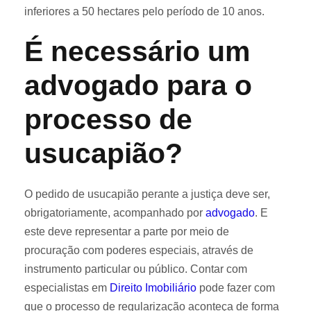
inferiores a 50 hectares pelo período de 10 anos.
É necessário um
advogado para o
processo de
usucapião?
O pedido de usucapião perante a justiça deve ser,
obrigatoriamente, acompanhado por
advogado
. E
este deve representar a parte por meio de
procuração com poderes especiais, através de
instrumento particular ou público. Contar com
especialistas em
Direito Imobiliário
pode fazer com
que o processo de regularização aconteça de forma