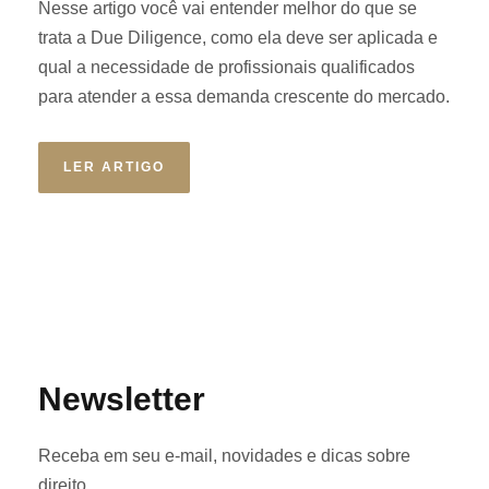
Nesse artigo você vai entender melhor do que se
trata a Due Diligence, como ela deve ser aplicada e
qual a necessidade de profissionais qualificados
para atender a essa demanda crescente do mercado.
LER ARTIGO
Newsletter
Receba em seu e-mail, novidades e dicas sobre
direito