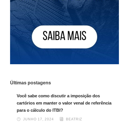
Últimas postagens
Você sabe como discutir a imposição dos
cartórios em manter o valor venal de referência
para o cálculo do ITBI?
JUNHO 17, 2024
BEATRIZ