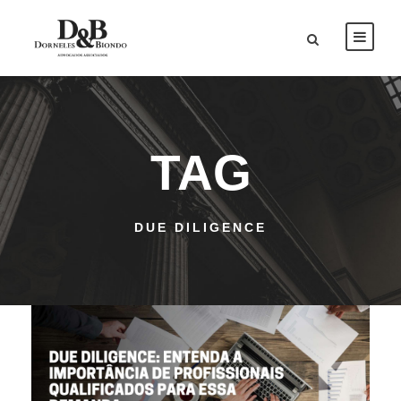
TAG
DUE DILIGENCE