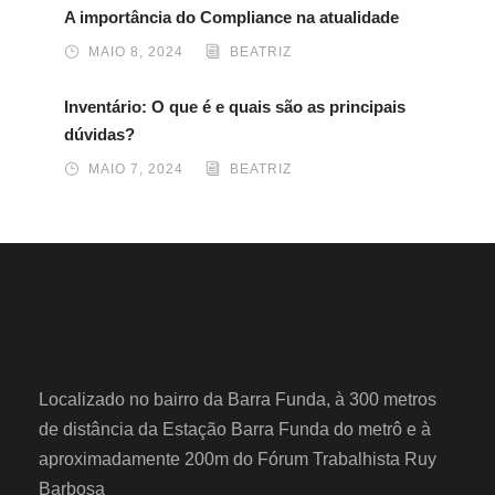
A importância do Compliance na atualidade
MAIO 8, 2024
BEATRIZ
Inventário: O que é e quais são as principais
dúvidas?
MAIO 7, 2024
BEATRIZ
Localizado no bairro da Barra Funda, à 300 metros
de distância da Estação Barra Funda do metrô e à
aproximadamente 200m do Fórum Trabalhista Ruy
Barbosa