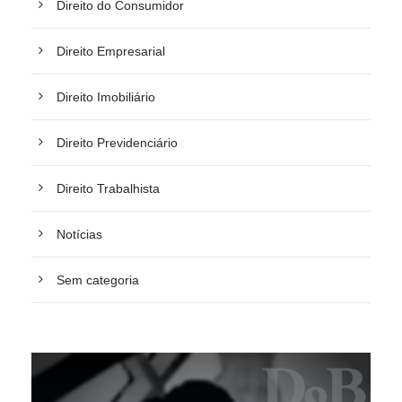
Direito do Consumidor
Direito Empresarial
Direito Imobiliário
Direito Previdenciário
Direito Trabalhista
Notícias
Sem categoria