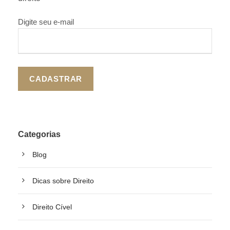
Digite seu e-mail
Categorias
Blog
Dicas sobre Direito
Direito Cível