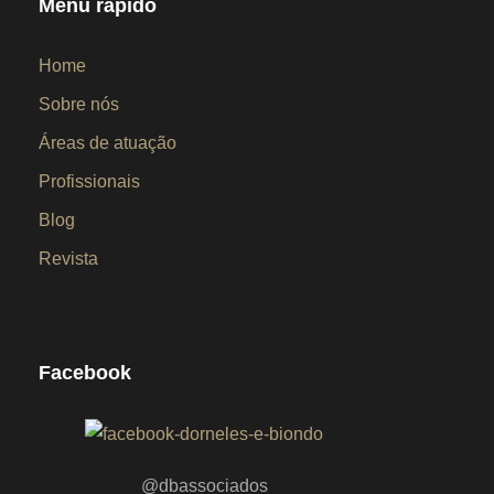
Menu rápido
Home
Sobre nós
Áreas de atuação
Profissionais
Blog
Revista
Facebook
@dbassociados