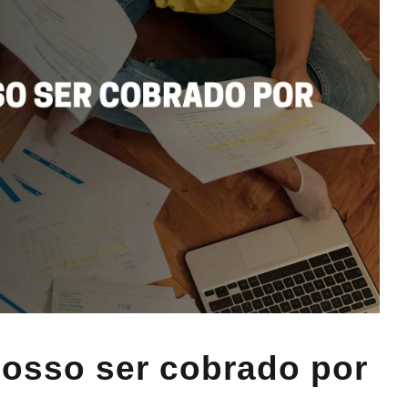
osso ser cobrado por