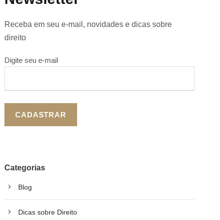
Receba em seu e-mail, novidades e dicas sobre
direito
Digite seu e-mail
Categorias
Blog
Dicas sobre Direito