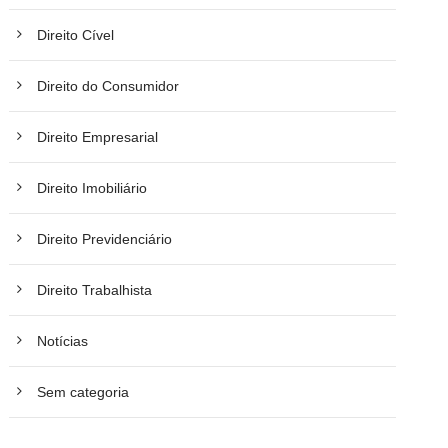
Direito Cível
Direito do Consumidor
Direito Empresarial
Direito Imobiliário
Direito Previdenciário
Direito Trabalhista
Notícias
Sem categoria