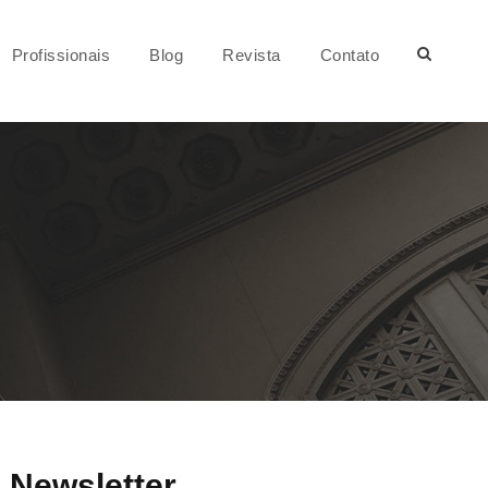
Profissionais
Blog
Revista
Contato
Newsletter