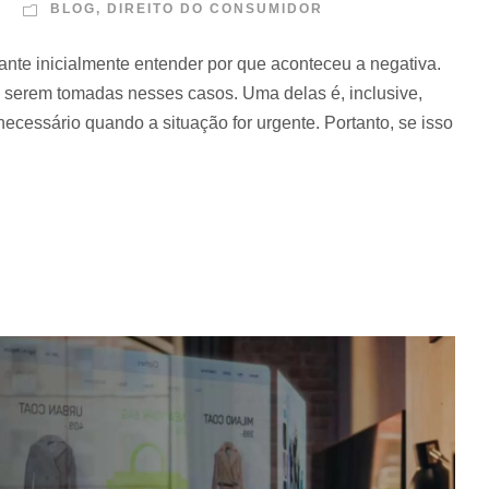
BLOG
,
DIREITO DO CONSUMIDOR
ante inicialmente entender por que aconteceu a negativa.
 serem tomadas nesses casos. Uma delas é, inclusive,
necessário quando a situação for urgente. Portanto, se isso