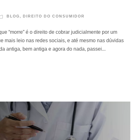
BLOG
,
DIREITO DO CONSUMIDOR
que “morre” é o direito de cobrar judicialmente por um
e mais leio nas redes sociais, e até mesmo nas dúvidas
da antiga, bem antiga e agora do nada, passei...