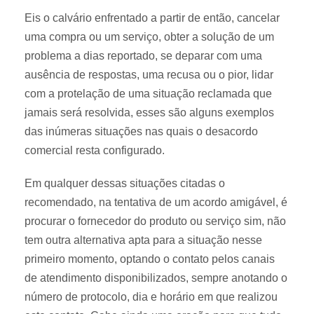
Eis o calvário enfrentado a partir de então, cancelar
uma compra ou um serviço, obter a solução de um
problema a dias reportado, se deparar com uma
ausência de respostas, uma recusa ou o pior, lidar
com a protelação de uma situação reclamada que
jamais será resolvida, esses são alguns exemplos
das inúmeras situações nas quais o desacordo
comercial resta configurado.
Em qualquer dessas situações citadas o
recomendado, na tentativa de um acordo amigável, é
procurar o fornecedor do produto ou serviço sim, não
tem outra alternativa apta para a situação nesse
primeiro momento, optando o contato pelos canais
de atendimento disponibilizados, sempre anotando o
número de protocolo, dia e horário em que realizou