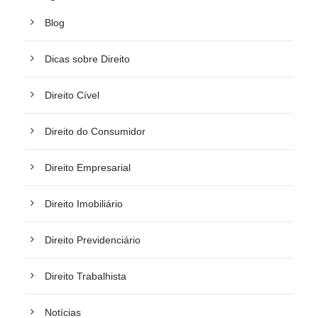
Blog
Dicas sobre Direito
Direito Cível
Direito do Consumidor
Direito Empresarial
Direito Imobiliário
Direito Previdenciário
Direito Trabalhista
Notícias