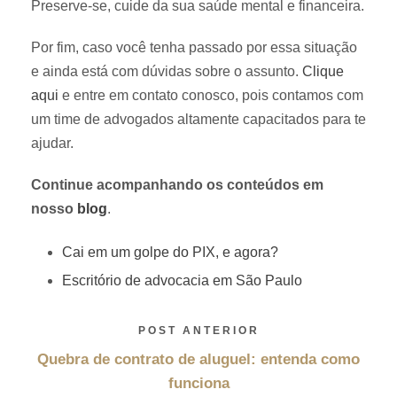
Preserve-se, cuide da sua saúde mental e financeira.
Por fim, caso você tenha passado por essa situação
e ainda está com dúvidas sobre o assunto.
Clique
aqui
e entre em contato conosco, pois contamos com
um time de advogados altamente capacitados para te
ajudar.
Continue acompanhando os conteúdos em
nosso
blog
.
Cai em um golpe do PIX, e agora?
Escritório de advocacia em São Paulo
POST ANTERIOR
Quebra de contrato de aluguel: entenda como
funciona