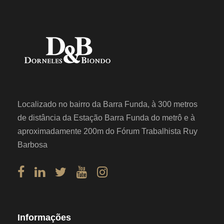
Localizado no bairro da Barra Funda, à 300 metros
de distância da Estação Barra Funda do metrô e à
aproximadamente 200m do Fórum Trabalhista Ruy
Barbosa
Informações