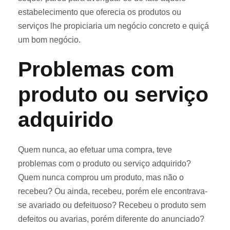
estabelecimento que oferecia os produtos ou
serviços lhe propiciaria um negócio concreto e quiçá
um bom negócio.
Problemas com
produto ou serviço
adquirido
Quem nunca, ao efetuar uma compra, teve
problemas com o produto ou serviço adquirido?
Quem nunca comprou um produto, mas não o
recebeu? Ou ainda, recebeu, porém ele encontrava-
se avariado ou defeituoso? Recebeu o produto sem
defeitos ou avarias, porém diferente do anunciado?