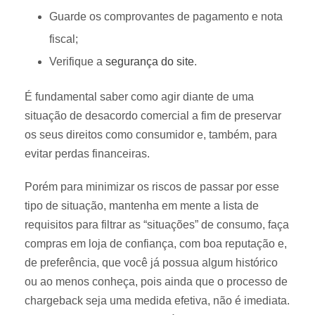
Guarde os comprovantes de pagamento e nota
fiscal;
Verifique a
segurança do site
.
É fundamental saber como agir diante de uma
situação de desacordo comercial a fim de preservar
os seus direitos como consumidor e, também, para
evitar perdas financeiras.
Porém para minimizar os riscos de passar por esse
tipo de situação, mantenha em mente a lista de
requisitos para filtrar as “situações” de consumo, faça
compras em loja de confiança, com boa reputação e,
de preferência, que você já possua algum histórico
ou ao menos conheça, pois ainda que o processo de
chargeback seja uma medida efetiva, não é imediata.