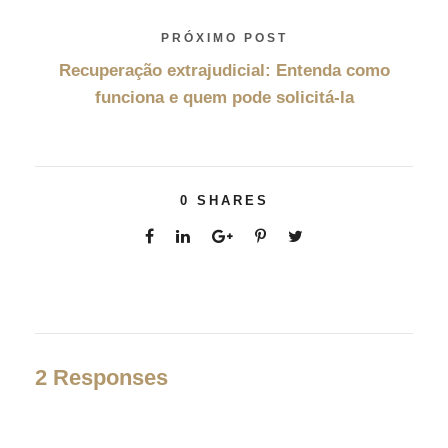
PRÓXIMO POST
Recuperação extrajudicial: Entenda como
funciona e quem pode solicitá-la
0
SHARES
2 Responses