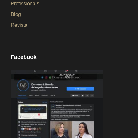
Profissionais
Blog
Revista
Facebook