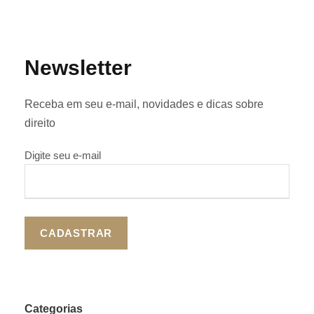
Newsletter
Receba em seu e-mail, novidades e dicas sobre
direito
Digite seu e-mail
Categorias