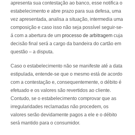
apresenta sua contestação ao banco, esse notifica o
estabelecimento e abre prazo para sua defesa, uma
vez apresentada, analisa a situação, intermedia uma
composição e caso isso não seja possível seguir-se-
á com a abertura de um
processo de arbitragem
cuja
decisão final será a cargo da bandeira do cartão em
questão – a disputa.
Caso o estabelecimento não se manifeste até a data
estipulada, entende-se que o mesmo está de acordo
com a contestação e, consequentemente, o débito é
efetuado e os valores são revertidos ao cliente.
Contudo, se o estabelecimento comprovar que as
irregularidades reclamadas não procedem, os
valores serão devidamente pagos a ele e o débito
será mantido para o consumidor.