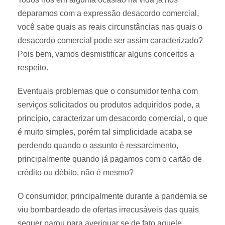
deparamos com a expressão desacordo comercial,
você sabe quais as reais circunstâncias nas quais o
desacordo comercial pode ser assim caracterizado?
Pois bem, vamos desmistificar alguns conceitos a
respeito.
Eventuais problemas que o consumidor tenha com
serviços solicitados ou produtos adquiridos pode, a
princípio, caracterizar um desacordo comercial, o que
é muito simples, porém tal simplicidade acaba se
perdendo quando o assunto é ressarcimento,
principalmente quando já pagamos com o cartão de
crédito ou débito, não é mesmo?
O consumidor, principalmente durante a pandemia se
viu bombardeado de ofertas irrecusáveis das quais
sequer parou para averiguar se de fato aquele