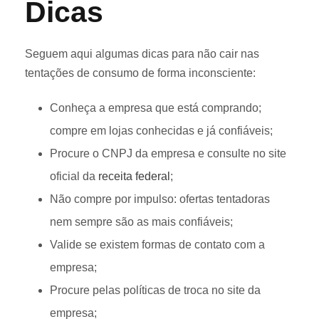
Dicas
Seguem aqui algumas dicas para não cair nas
tentações de consumo de forma inconsciente:
Conheça a empresa que está comprando;
compre em lojas conhecidas e já confiáveis;
Procure o CNPJ da empresa e consulte no site
oficial da
receita federal
;
Não compre por impulso: ofertas tentadoras
nem sempre são as mais confiáveis;
Valide se existem formas de contato com a
empresa;
Procure pelas políticas de troca no site da
empresa;