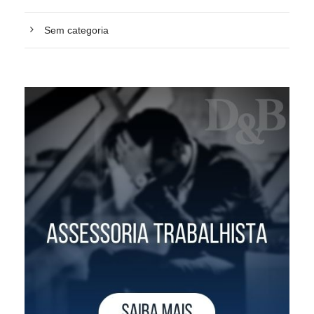
Sem categoria