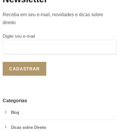
Receba em seu e-mail, novidades e dicas sobre
direito
Digite seu e-mail
Categorias
Blog
Dicas sobre Direito