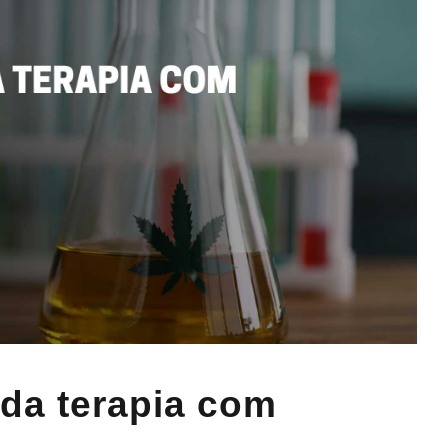
 da terapia com