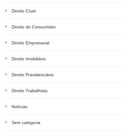
Direito Cível
Direito do Consumidor
Direito Empresarial
Direito Imobiliário
Direito Previdenciário
Direito Trabalhista
Notícias
Sem categoria