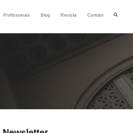
Profissionais
Blog
Revista
Contato
Newsletter