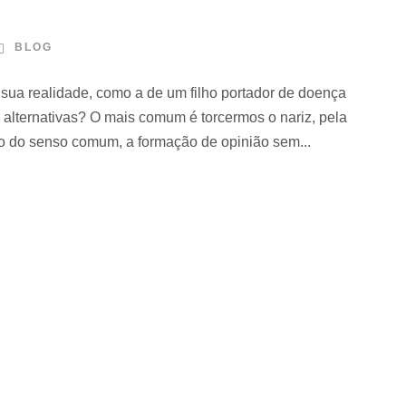
BLOG
sua realidade, como a de um filho portador de doença
as alternativas? O mais comum é torcermos o nariz, pela
co do senso comum, a formação de opinião sem...