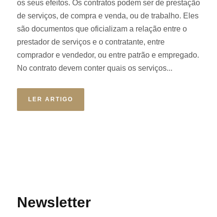
os seus efeitos. Os contratos podem ser de prestação
de serviços, de compra e venda, ou de trabalho. Eles
são documentos que oficializam a relação entre o
prestador de serviços e o contratante, entre
comprador e vendedor, ou entre patrão e empregado.
No contrato devem conter quais os serviços...
LER ARTIGO
Newsletter