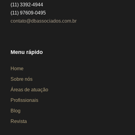
(11) 3392-4944
(11) 97609-0495
contato@dbassociados.com.br
Menu rápido
Home
Sobre nós
Áreas de atuação
Profissionais
Blog
Revista