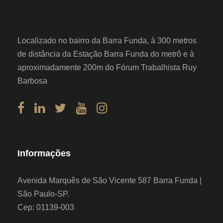
Localizado no bairro da Barra Funda, à 300 metros
de distância da Estação Barra Funda do metrô e à
aproximadamente 200m do Fórum Trabalhista Ruy
Barbosa
Informações
Avenida Marquês de São Vicente 587 Barra Funda |
São Paulo-SP.
Cep: 01139-003