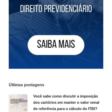
Últimas postagens
Você sabe como discutir a imposição
dos cartórios em manter o valor venal
de referência para o cálculo do ITBI?