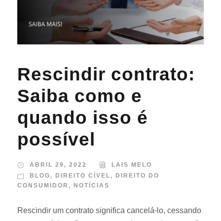
Rescindir contrato:
Saiba como e
quando isso é
possível
ABRIL 29, 2022
LAIS MELO
BLOG
,
DIREITO CÍVEL
,
DIREITO DO
CONSUMIDOR
,
NOTÍCIAS
Rescindir um contrato significa cancelá-lo, cessando