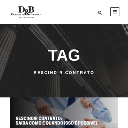
TAG
RESCINDIR CONTRATO