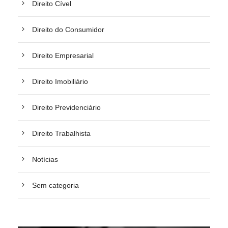
Direito Cível
Direito do Consumidor
Direito Empresarial
Direito Imobiliário
Direito Previdenciário
Direito Trabalhista
Notícias
Sem categoria