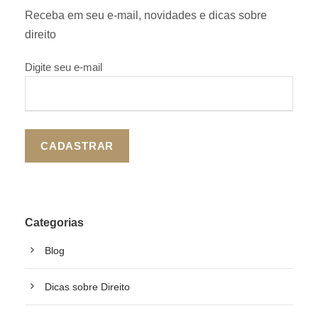
Receba em seu e-mail, novidades e dicas sobre
direito
Digite seu e-mail
Categorias
Blog
Dicas sobre Direito