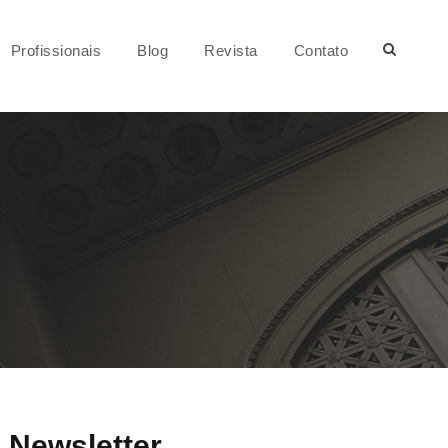
Profissionais
Blog
Revista
Contato
Newsletter