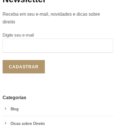
Receba em seu e-mail, novidades e dicas sobre
direito
Digite seu e-mail
Categorias
Blog
Dicas sobre Direito