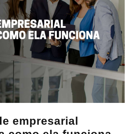
e empresarial