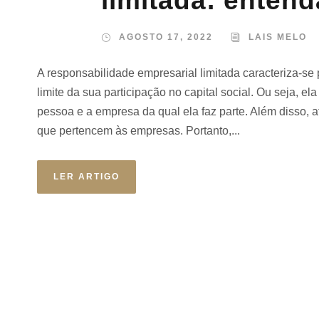
limitada: enten
AGOSTO 17, 2022
LAIS MELO
A responsabilidade empresarial limitada caracteriza-se 
limite da sua participação no capital social. Ou seja, e
pessoa e a empresa da qual ela faz parte. Além disso, 
que pertencem às empresas. Portanto,...
LER ARTIGO