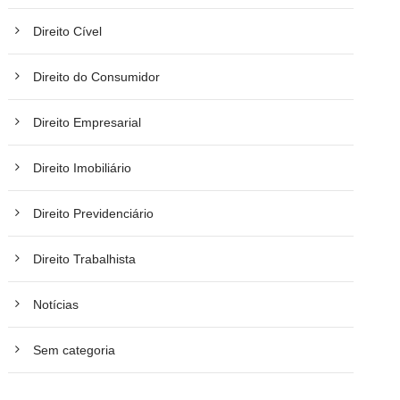
Direito Cível
Direito do Consumidor
Direito Empresarial
Direito Imobiliário
Direito Previdenciário
Direito Trabalhista
Notícias
Sem categoria