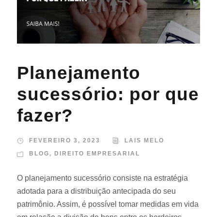
Planejamento
sucessório: por que
fazer?
FEVEREIRO 3, 2023
LAIS MELO
BLOG
,
DIREITO EMPRESARIAL
O planejamento sucessório consiste na estratégia
adotada para a distribuição antecipada do seu
patrimônio. Assim, é possível tomar medidas em vida