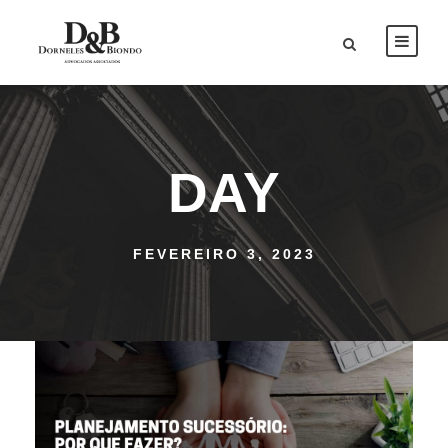
DAY
FEVEREIRO 3, 2023