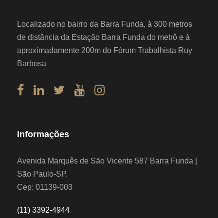
Localizado no bairro da Barra Funda, à 300 metros
de distância da Estação Barra Funda do metrô e à
aproximadamente 200m do Fórum Trabalhista Ruy
Barbosa
Informações
Avenida Marquês de São Vicente 587 Barra Funda |
São Paulo-SP.
Cep: 01139-003
(11) 3392-4944