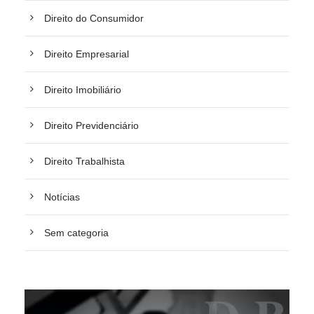
Direito do Consumidor
Direito Empresarial
Direito Imobiliário
Direito Previdenciário
Direito Trabalhista
Notícias
Sem categoria