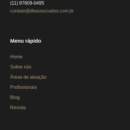
(11) 97609-0495
contato@dbassociados.com.br
Menu rápido
Home
Sobre nós
Áreas de atuação
Profissionais
Blog
Revista