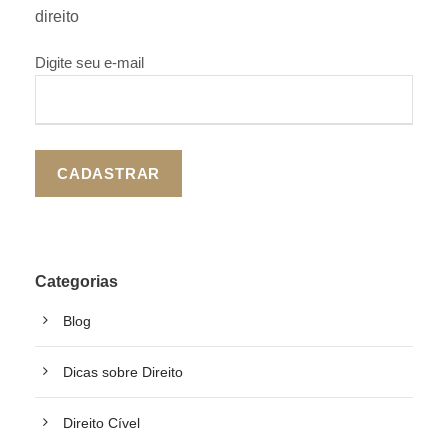
direito
Digite seu e-mail
Categorias
Blog
Dicas sobre Direito
Direito Cível