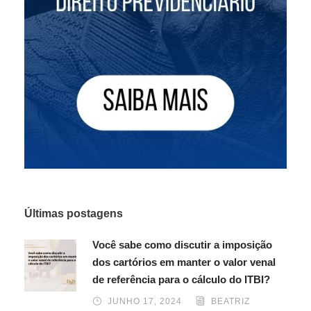
Últimas postagens
Você sabe como discutir a imposição
dos cartórios em manter o valor venal
de referência para o cálculo do ITBI?
JUNHO 17, 2024
BEATRIZ