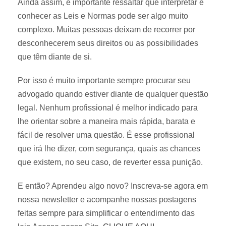
Ainda assim, é importante ressaltar que interpretar e
conhecer as Leis e Normas pode ser algo muito
complexo. Muitas pessoas deixam de recorrer por
desconhecerem seus direitos ou as possibilidades
que têm diante de si.
Por isso é muito importante sempre procurar seu
advogado quando estiver diante de qualquer questão
legal. Nenhum profissional é melhor indicado para
lhe orientar sobre a maneira mais rápida, barata e
fácil de resolver uma questão. É esse profissional
que irá lhe dizer, com segurança, quais as chances
que existem, no seu caso, de reverter essa punição.
E então? Aprendeu algo novo? Inscreva-se agora em
nossa newsletter e acompanhe nossas postagens
feitas sempre para simplificar o entendimento das