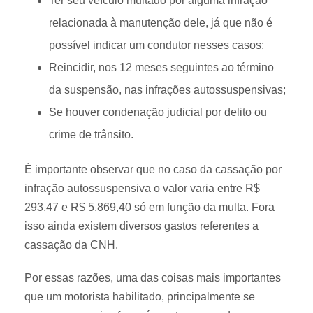
Ter seu veículo multado por alguma infração
relacionada à manutenção dele, já que não é
possível indicar um condutor nesses casos;
Reincidir, nos 12 meses seguintes ao término
da suspensão, nas infrações autossuspensivas;
Se houver condenação judicial por delito ou
crime de trânsito.
É importante observar que no caso da cassação por
infração autossuspensiva o valor varia entre R$
293,47 e R$ 5.869,40 só em função da multa. Fora
isso ainda existem diversos gastos referentes a
cassação da CNH.
Por essas razões, uma das coisas mais importantes
que um motorista habilitado, principalmente se