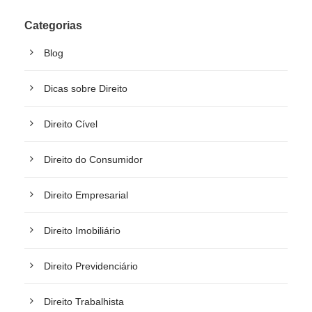
Categorias
Blog
Dicas sobre Direito
Direito Cível
Direito do Consumidor
Direito Empresarial
Direito Imobiliário
Direito Previdenciário
Direito Trabalhista