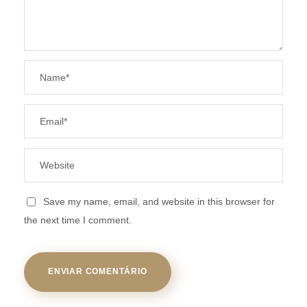
Save my name, email, and website in this browser for
the next time I comment.