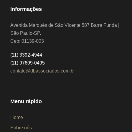
Informações
Avenida Marquês de São Vicente 587 Barra Funda |
São Paulo-SP.
Cep: 01139-003
(11) 3392-4944
(11) 97609-0495
contato@dbassociados.com.br
Menu rápido
Home
Sobre nós