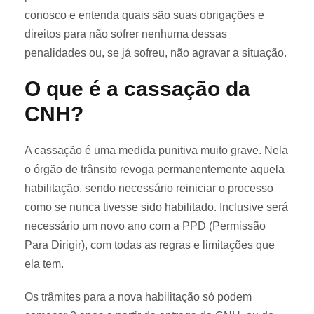
conosco e entenda quais são suas obrigações e
direitos para não sofrer nenhuma dessas
penalidades ou, se já sofreu, não agravar a situação.
O que é a cassação da
CNH?
A cassação é uma medida punitiva muito grave. Nela
o órgão de trânsito revoga permanentemente aquela
habilitação, sendo necessário reiniciar o processo
como se nunca tivesse sido habilitado. Inclusive será
necessário um novo ano com a PPD (Permissão
Para Dirigir), com todas as regras e limitações que
ela tem.
Os trâmites para a nova habilitação só podem