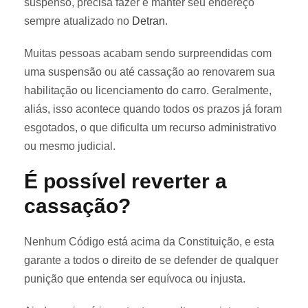
suspenso, precisa fazer é manter seu endereço
sempre atualizado no
Detran
.
Muitas pessoas acabam sendo surpreendidas com
uma suspensão ou até cassação ao renovarem sua
habilitação ou licenciamento do carro. Geralmente,
aliás, isso acontece quando todos os prazos já foram
esgotados, o que dificulta um recurso administrativo
ou mesmo judicial.
É possível reverter a
cassação?
Nenhum Código está acima da Constituição, e esta
garante a todos o direito de se defender de qualquer
punição que entenda ser equívoca ou injusta.