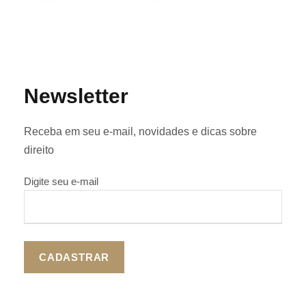
Newsletter
Receba em seu e-mail, novidades e dicas sobre
direito
Digite seu e-mail