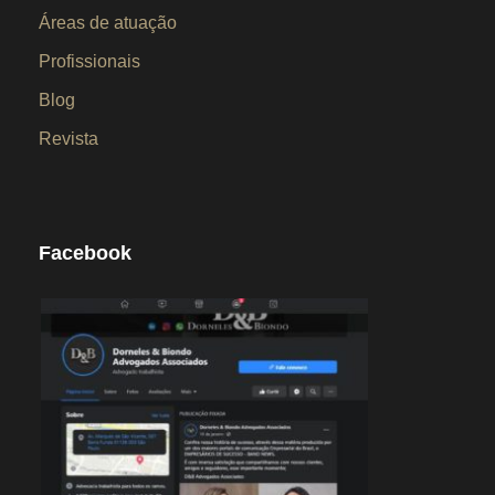
Áreas de atuação
Profissionais
Blog
Revista
Facebook