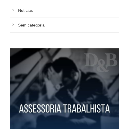
Notícias
Sem categoria