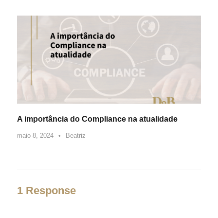
A importância do Compliance na atualidade
maio 8, 2024
•
Beatriz
1 Response