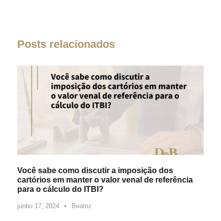
Posts relacionados
Você sabe como discutir a imposição dos
cartórios em manter o valor venal de referência
para o cálculo do ITBI?
junho 17, 2024
•
Beatriz