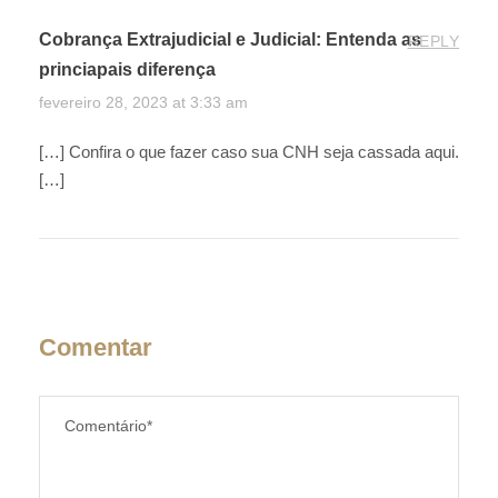
Cobrança Extrajudicial e Judicial: Entenda as
REPLY
princiapais diferença
fevereiro 28, 2023 at 3:33 am
[…] Confira o que fazer caso sua CNH seja cassada aqui.
[…]
Comentar