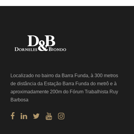
Localizado no bairro da Barra Funda, à 300 metros
de distância da Estação Barra Funda do metrô e à
aproximadamente 200m do Fórum Trabalhista Ruy
Barbosa