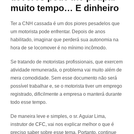
muito tempo… E dinheiro
Ter a CNH cassada é um dos piores pesadelos que
um motorista pode enfrentar. Depois de anos
habilitado, imaginar que perderá sua autonomia na
hora de se locomover é no mínimo incômodo.
Se tratando de motoristas profissionais, que exercem
atividade remunerada, o problema vai muito além de
mera comodidade. Sem esse documento não será
possível trabalhar e, se o motorista tiver um emprego
registrado, dificilmente a empresa o manterá durante
todo esse tempo.
De maneira leve e simples, o sr. Aguiar Lima,
instrutor de
CFC
, vai nos explicar melhor o que é
preciso saber sobre esse tema. Portanto, continue