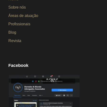
Sobre nós
Áreas de atuação
Profissionais
Blog
Revista
Facebook