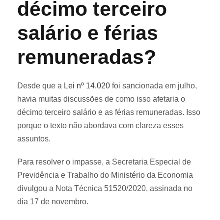
décimo terceiro
salário e férias
remuneradas?
Desde que a
Lei nº 14.020
foi sancionada em julho,
havia muitas discussões de como isso afetaria o
décimo terceiro salário e as férias remuneradas. Isso
porque o texto não abordava com clareza esses
assuntos.
Para resolver o impasse, a Secretaria Especial de
Previdência e Trabalho do Ministério da Economia
divulgou a Nota Técnica 51520/2020, assinada no
dia 17 de novembro.