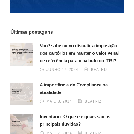
Últimas postagens
Você sabe como discutir a imposição
dos cartórios em manter o valor venal
de referência para o cálculo do ITBI?
JUNHO 17, 2024
BEATRIZ
A importância do Compliance na
atualidade
MAIO 8, 2024
BEATRIZ
Inventário: O que é e quais são as
principais dúvidas?
MAIO 7, 2024
BEATRIZ