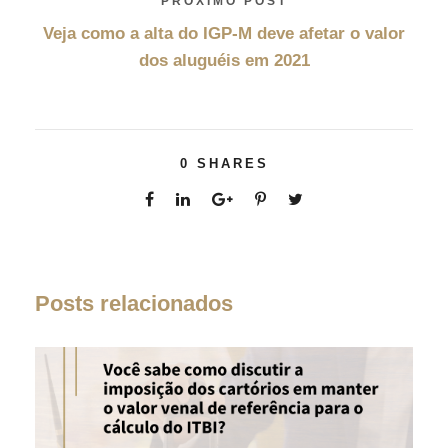
PRÓXIMO POST
Veja como a alta do IGP-M deve afetar o valor
dos aluguéis em 2021
0
SHARES
Posts relacionados