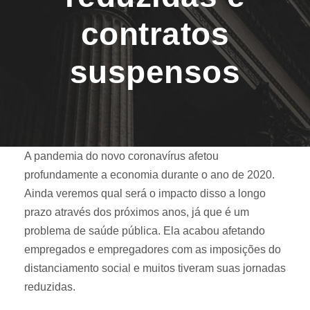
contratos
suspensos
A pandemia do novo coronavírus afetou
profundamente a economia durante o ano de 2020.
Ainda veremos qual será o impacto disso a longo
prazo através dos próximos anos, já que é um
problema de saúde pública. Ela acabou afetando
empregados e empregadores com as imposições do
distanciamento social e muitos tiveram suas jornadas
reduzidas.