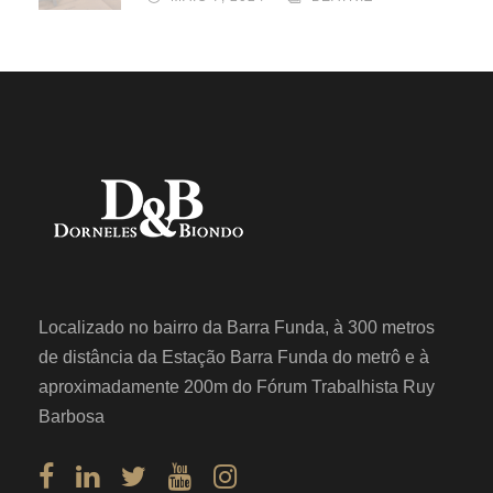
Localizado no bairro da Barra Funda, à 300 metros
de distância da Estação Barra Funda do metrô e à
aproximadamente 200m do Fórum Trabalhista Ruy
Barbosa