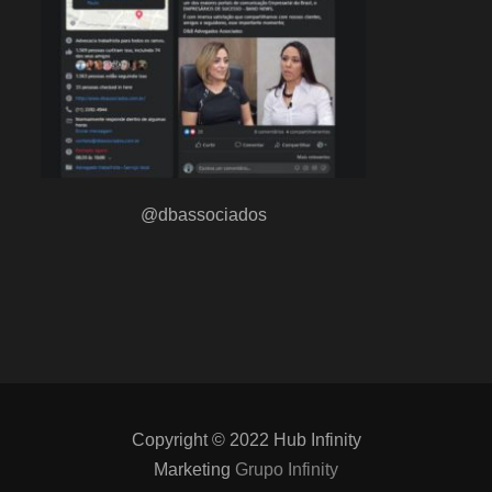
@dbassociados
Copyright © 2022 Hub Infinity
Marketing
Grupo Infinity