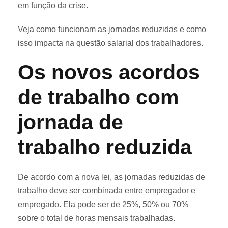
em função da crise.
Veja como funcionam as jornadas reduzidas e como
isso impacta na questão salarial dos trabalhadores.
Os novos acordos
de trabalho com
jornada de
trabalho reduzida
De acordo com a nova lei, as jornadas reduzidas de
trabalho deve ser combinada entre empregador e
empregado. Ela pode ser de 25%, 50% ou 70%
sobre o total de horas mensais trabalhadas.