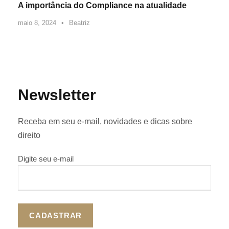
A importância do Compliance na atualidade
maio 8, 2024
•
Beatriz
Newsletter
Receba em seu e-mail, novidades e dicas sobre
direito
Digite seu e-mail