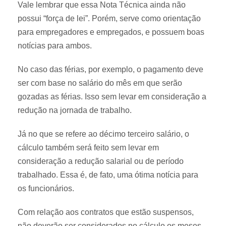
Vale lembrar que essa Nota Técnica ainda não
possui “força de lei”. Porém, serve como orientação
para empregadores e empregados, e possuem boas
notícias para ambos.
No caso das férias, por exemplo, o pagamento deve
ser com base no salário do mês em que serão
gozadas as férias. Isso sem levar em consideração a
redução na jornada de trabalho.
Já no que se refere ao décimo terceiro salário, o
cálculo também será feito sem levar em
consideração a redução salarial ou de período
trabalhado. Essa é, de fato, uma ótima notícia para
os funcionários.
Com relação aos contratos que estão suspensos,
não deverão ser considerados no cálculo os meses