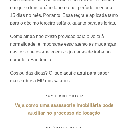
em que o funcionário laborou por período inferior a
15 dias no mês. Portanto, Essa regra é aplicada tanto
para o décimo terceiro salário, quanto para as férias.
Como ainda não existe previsão para a volta à
normalidade, é importante estar atento as mudanças
das leis que estabelecem as jornadas de trabalho
durante a Pandemia.
Gostou das dicas? Clique
aqui
e
aqui
para saber
mais sobre a MP dos salários.
POST ANTERIOR
Veja como uma assessoria imobiliária pode
auxiliar no processo de locação