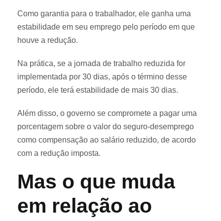
Como garantia para o trabalhador, ele ganha uma
estabilidade em seu emprego pelo período em que
houve a redução.
Na prática, se a jornada de trabalho reduzida for
implementada por 30 dias, após o término desse
período, ele terá estabilidade de mais 30 dias.
Além disso, o governo se compromete a pagar uma
porcentagem sobre o valor do seguro-desemprego
como compensação ao salário reduzido, de acordo
com a redução imposta.
Mas o que muda
em relação ao