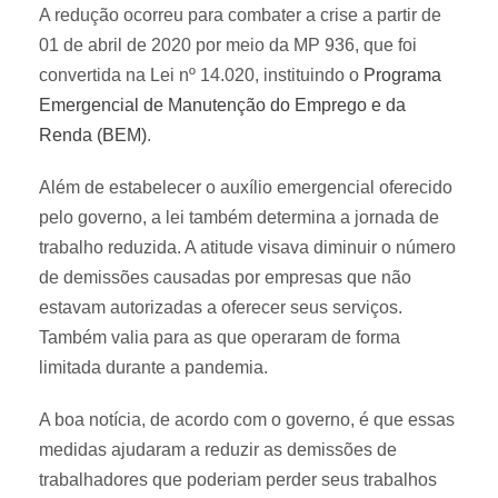
A redução ocorreu para combater a crise a partir de
01 de abril de 2020 por meio da MP 936, que foi
convertida na Lei nº 14.020, instituindo o
Programa
Emergencial de Manutenção do Emprego e da
Renda (BEM)
.
Além de estabelecer o auxílio emergencial oferecido
pelo governo, a lei também determina a jornada de
trabalho reduzida. A atitude visava diminuir o número
de demissões causadas por empresas que não
estavam autorizadas a oferecer seus serviços.
Também valia para as que operaram de forma
limitada durante a pandemia.
A boa notícia, de acordo com o governo, é que essas
medidas ajudaram a reduzir as demissões de
trabalhadores que poderiam perder seus trabalhos