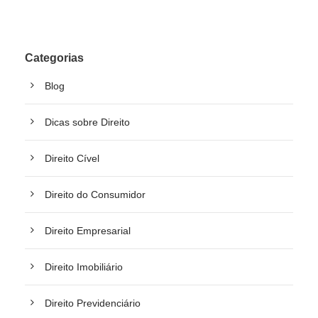
Categorias
Blog
Dicas sobre Direito
Direito Cível
Direito do Consumidor
Direito Empresarial
Direito Imobiliário
Direito Previdenciário