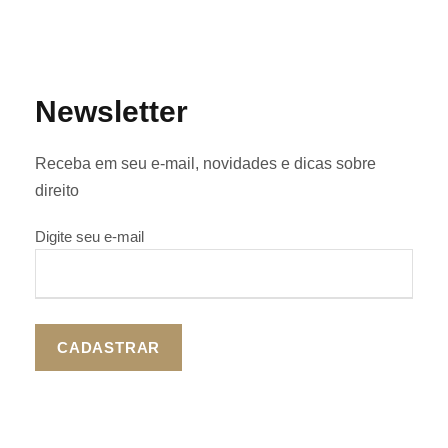
Newsletter
Receba em seu e-mail, novidades e dicas sobre
direito
Digite seu e-mail