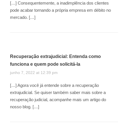
[…] Consequentemente, a inadimplência dos clientes
pode acabar tornando a própria empresa em débito no
mercado. […]
Recuperação extrajudicial: Entenda como
funciona e quem pode solicitá-la
junho 7, 2022 at 12:39 pm
[…] Agora você já entende sobre a recuperação
extrajudicial. Se quiser também saber mais sobre a
recuperação judicial, acompanhe mais um artigo do
nosso blog. […]