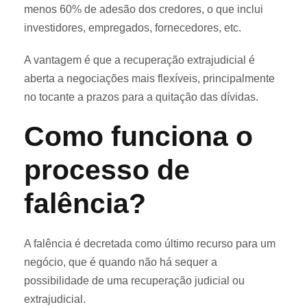
menos 60% de adesão dos credores, o que inclui
investidores, empregados, fornecedores, etc.
A vantagem é que a recuperação extrajudicial é
aberta a negociações mais flexíveis, principalmente
no tocante a prazos para a quitação das dívidas.
Como funciona o
processo de
falência?
A falência é decretada como último recurso para um
negócio, que é quando não há sequer a
possibilidade de uma recuperação judicial ou
extrajudicial.