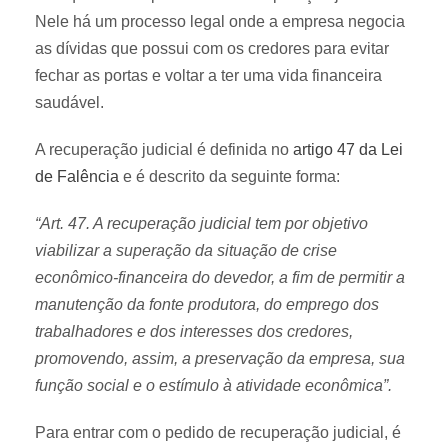
Nele há um processo legal onde a empresa negocia
as dívidas que possui com os credores para evitar
fechar as portas e voltar a ter uma vida financeira
saudável.
A recuperação judicial é definida no
artigo 47 da Lei
de Falência
e é descrito da seguinte forma:
“Art. 47. A recuperação judicial tem por objetivo
viabilizar a superação da situação de crise
econômico-financeira do devedor, a fim de permitir a
manutenção da fonte produtora, do emprego dos
trabalhadores e dos interesses dos credores,
promovendo, assim, a preservação da empresa, sua
função social e o estímulo à atividade econômica”.
Para entrar com o pedido de recuperação judicial, é