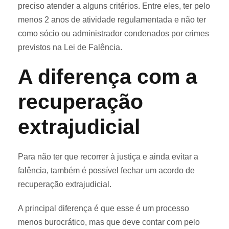
preciso atender a alguns critérios. Entre eles, ter pelo
menos 2 anos de atividade regulamentada e não ter
como sócio ou administrador condenados por crimes
previstos na Lei de Falência.
A diferença com a
recuperação
extrajudicial
Para não ter que recorrer à justiça e ainda evitar a
falência, também é possível fechar um acordo de
recuperação extrajudicial.
A principal diferença é que esse é um processo
menos burocrático, mas que deve contar com pelo