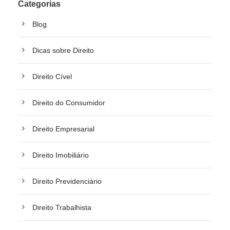
Categorias
Blog
Dicas sobre Direito
Direito Cível
Direito do Consumidor
Direito Empresarial
Direito Imobiliário
Direito Previdenciário
Direito Trabalhista