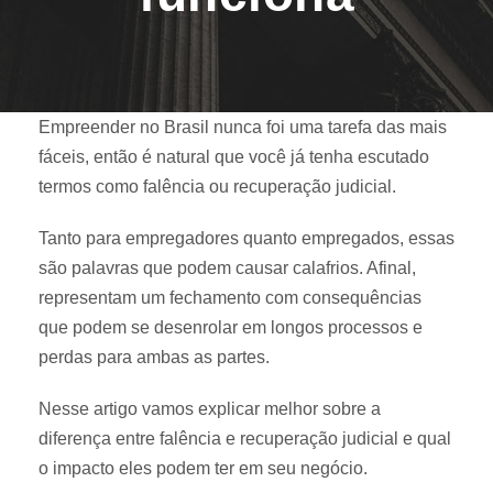
Empreender no Brasil nunca foi uma tarefa das mais
fáceis, então é natural que você já tenha escutado
termos como falência ou recuperação judicial.
Tanto para empregadores quanto empregados, essas
são palavras que podem causar calafrios. Afinal,
representam um fechamento com consequências
que podem se desenrolar em longos processos e
perdas para ambas as partes.
Nesse artigo vamos explicar melhor sobre a
diferença entre falência e recuperação judicial e qual
o impacto eles podem ter em seu negócio.