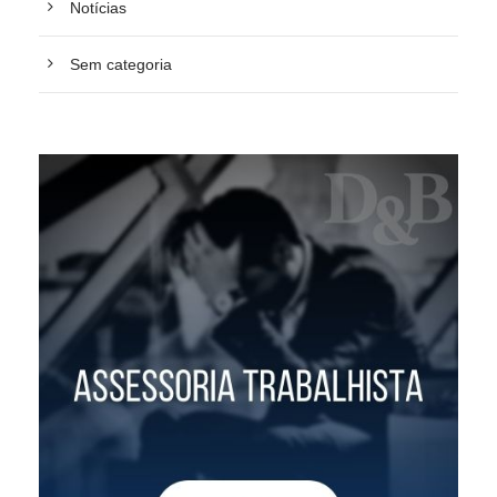
Notícias
Sem categoria