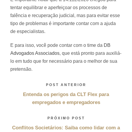
tentar equilibrar e aperfeiçoar os processos de
falência e recuperação judicial, mas para evitar esse
tipo de problemas é importante contar com a ajuda
de especialistas.
E para isso, você pode contar com o time da
DB
Advogados Associados
, que está pronto para auxiliá-
lo em tudo que for necessário para o melhor de sua
pretensão.
POST ANTERIOR
Entenda os perigos da CLT Flex para
empregados e empregadores
PRÓXIMO POST
Conflitos Societários: Saiba como lidar com a