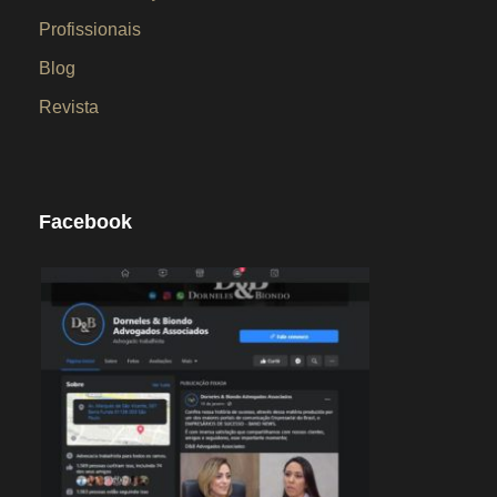
Profissionais
Blog
Revista
Facebook