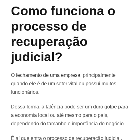
Como funciona o
processo de
recuperação
judicial?
O
fechamento de uma empresa
, principalmente
quando ele é de um setor vital ou possui muitos
funcionários.
Dessa forma, a falência pode ser um duro golpe para
a economia local ou até mesmo para o país,
dependendo do tamanho e importância do negócio.
É aí que entra o processo de recuperação judicial.