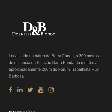
Localizado no bairro da Barra Funda, à 300 metros
de distância da Estação Barra Funda do metrô e à
aproximadamente 200m do Fórum Trabalhista Ruy
Barbosa